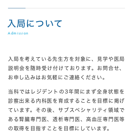
入局について
Admission
入局を考えている先生方を対象に、見学や医局
説明会を随時受け付けております。お問合せ、
お申し込みはお気軽にご連絡ください。
当科ではレジデントの3年間にまず全身状態を
診察出来る内科医を育成することを目標に掲げ
ています。その後、サブスペシャリティ領域で
ある腎臓専門医、透析専門医、高血圧専門医等
の取得を目指すことを目標にしています。