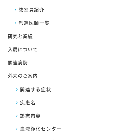
教室員紹介
派遣医師一覧
研究と業績
入局について
関連病院
外来のご案内
関連する症状
疾患名
診療内容
血液浄化センター