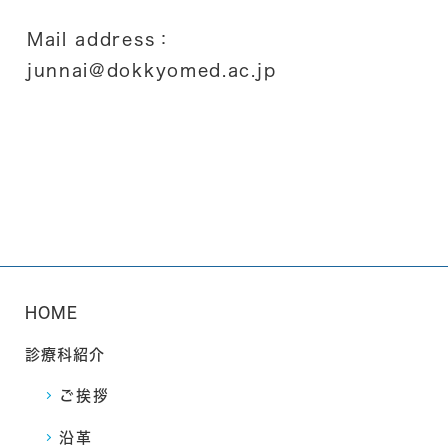
Mail address：
junnai@dokkyomed.ac.jp
HOME
診療科紹介
ご挨拶
沿革