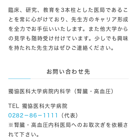
臨床、研究、教育を3本柱とした医局であるこ
とを常に心がけており、先生方のキャリア形成
を全力でお手伝いいたします。また他大学から
の見学も随時受け付けています。少しでも興味
を持たれた先生方はぜひご連絡ください。
お問い合わせ先
獨協医科大学病院内科学（腎臓・高血圧）
TEL 獨協医科大学病院
0282－86－1111
（代表）
※腎臓・高血圧内科医局へのお取次ぎを依頼さ
れて下さい。